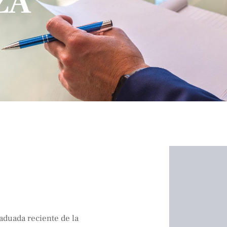
ZA
aduada reciente de la