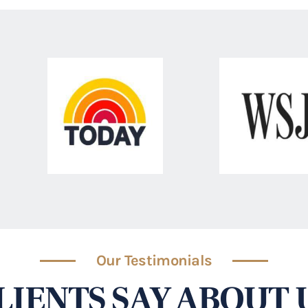
Our Testimonials
LIENTS SAY ABOUT 