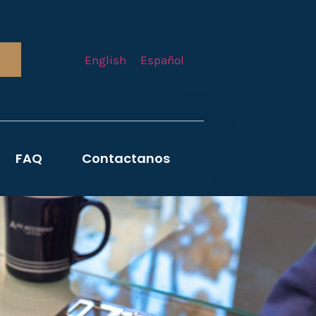
English
Español
FAQ
Contactanos