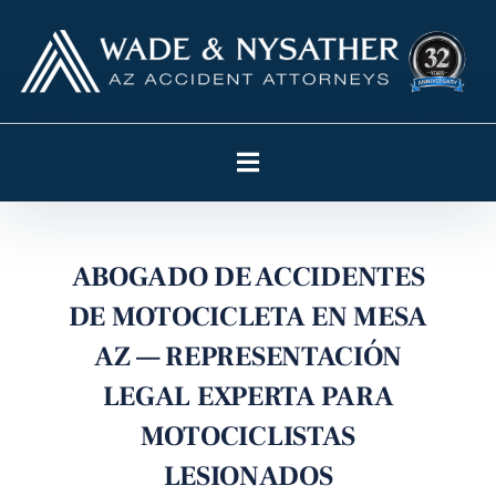
ABOGADO DE ACCIDENTES
DE MOTOCICLETA EN MESA
AZ — REPRESENTACIÓN
LEGAL EXPERTA PARA
MOTOCICLISTAS
LESIONADOS