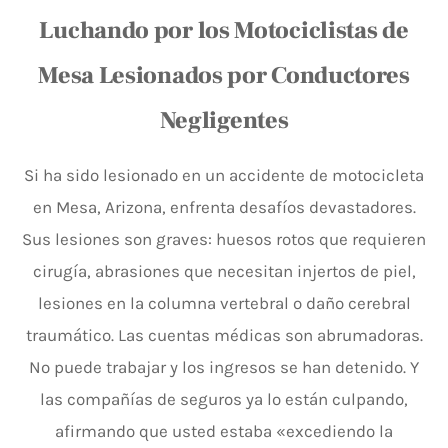
Luchando por los Motociclistas de
Mesa Lesionados por Conductores
Negligentes
Si ha sido lesionado en un accidente de motocicleta
en Mesa, Arizona, enfrenta desafíos devastadores.
Sus lesiones son graves: huesos rotos que requieren
cirugía, abrasiones que necesitan injertos de piel,
lesiones en la columna vertebral o daño cerebral
traumático. Las cuentas médicas son abrumadoras.
No puede trabajar y los ingresos se han detenido. Y
las compañías de seguros ya lo están culpando,
afirmando que usted estaba «excediendo la