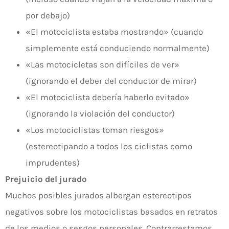
por debajo)
«El motociclista estaba mostrando» (cuando
simplemente está conduciendo normalmente)
«Las motocicletas son difíciles de ver»
(ignorando el deber del conductor de mirar)
«El motociclista debería haberlo evitado»
(ignorando la violación del conductor)
«Los motociclistas toman riesgos»
(estereotipando a todos los ciclistas como
imprudentes)
Prejuicio del jurado
Muchos posibles jurados albergan estereotipos
negativos sobre los motociclistas basados en retratos
de los medios o sesgos personales. Contrarrestamos