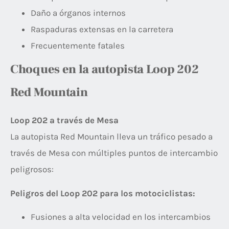
Daño a órganos internos
Raspaduras extensas en la carretera
Frecuentemente fatales
Choques en la autopista Loop 202
Red Mountain
Loop 202 a través de Mesa
La autopista Red Mountain lleva un tráfico pesado a
través de Mesa con múltiples puntos de intercambio
peligrosos:
Peligros del Loop 202 para los motociclistas:
Fusiones a alta velocidad en los intercambios