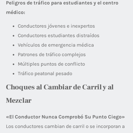
Peligros de tráfico para estudiantes y el centro
médico:
Conductores jóvenes e inexpertos
Conductores estudiantes distraídos
Vehículos de emergencia médica
Patrones de tráfico complejos
Múltiples puntos de conflicto
Tráfico peatonal pesado
Choques al Cambiar de Carril y al
Mezclar
«El Conductor Nunca Comprobó Su Punto Ciego»
Los conductores cambian de carril o se incorporan a