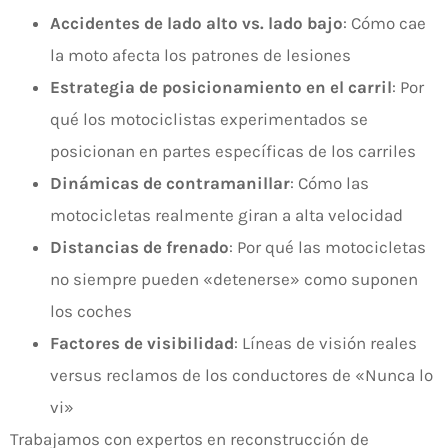
Accidentes de lado alto vs. lado bajo
: Cómo cae
la moto afecta los patrones de lesiones
Estrategia de posicionamiento en el carril
: Por
qué los motociclistas experimentados se
posicionan en partes específicas de los carriles
Dinámicas de contramanillar
: Cómo las
motocicletas realmente giran a alta velocidad
Distancias de frenado
: Por qué las motocicletas
no siempre pueden «detenerse» como suponen
los coches
Factores de visibilidad
: Líneas de visión reales
versus reclamos de los conductores de «Nunca lo
vi»
Trabajamos con expertos en reconstrucción de