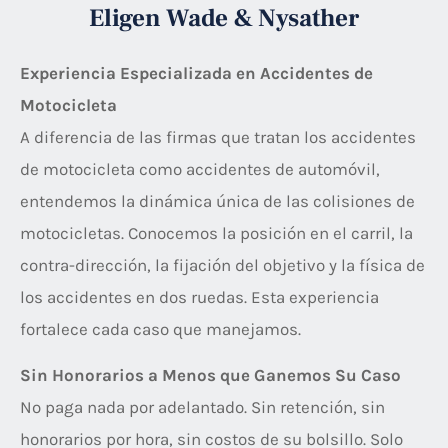
Eligen Wade & Nysather
Experiencia Especializada en Accidentes de
Motocicleta
A diferencia de las firmas que tratan los accidentes
de motocicleta como accidentes de automóvil,
entendemos la dinámica única de las colisiones de
motocicletas. Conocemos la posición en el carril, la
contra-dirección, la fijación del objetivo y la física de
los accidentes en dos ruedas. Esta experiencia
fortalece cada caso que manejamos.
Sin Honorarios a Menos que Ganemos Su Caso
No paga nada por adelantado. Sin retención, sin
honorarios por hora, sin costos de su bolsillo. Solo