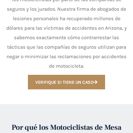
seguros y los jurados. Nuestra firma de abogados de
lesiones personales ha recuperado millones de
dólares para las víctimas de accidentes en Arizona, y
sabemos exactamente cómo contrarrestar las
tácticas que las compañías de seguros utilizan para
negar o minimizar las reclamaciones por accidentes
de motocicleta.
VERIFIQUE SI TIENE UN CASO
Por qué los Motociclistas de Mesa