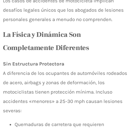
Los casos de accidentes de motocicleta implican
desafíos legales únicos que los abogados de lesiones
personales generales a menudo no comprenden.
La Física y Dinámica Son
Completamente Diferentes
Sin Estructura Protectora
A diferencia de los ocupantes de automóviles rodeados
de acero, airbags y zonas de deformación, los
motociclistas tienen protección mínima. Incluso
accidentes «menores» a 25-30 mph causan lesiones
severas:
Quemaduras de carretera que requieren