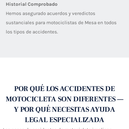
Historial Comprobado
Hemos asegurado acuerdos y veredictos
sustanciales para motociclistas de Mesa en todos
los tipos de accidentes.
POR QUÉ LOS ACCIDENTES DE
MOTOCICLETA SON DIFERENTES —
Y POR QUÉ NECESITAS AYUDA
LEGAL ESPECIALIZADA