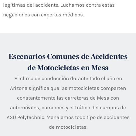
legítimas del accidente. Luchamos contra estas
negaciones con expertos médicos.
Escenarios Comunes de Accidentes
de Motocicletas en Mesa
El clima de conducción durante todo el año en
Arizona significa que las motocicletas comparten
constantemente las carreteras de Mesa con
automóviles, camiones y el tráfico del campus de
ASU Polytechnic. Manejamos todo tipo de accidentes
de motocicletas.