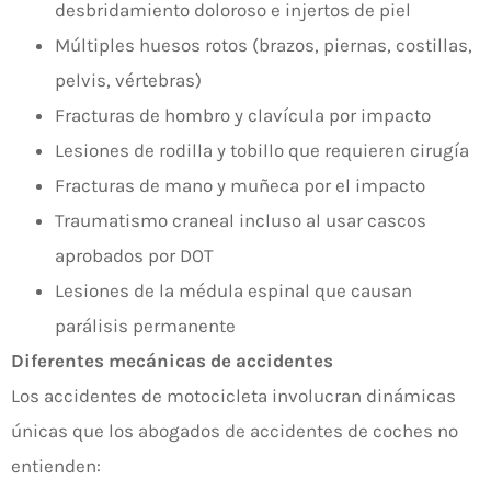
desbridamiento doloroso e injertos de piel
Múltiples huesos rotos (brazos, piernas, costillas,
pelvis, vértebras)
Fracturas de hombro y clavícula por impacto
Lesiones de rodilla y tobillo que requieren cirugía
Fracturas de mano y muñeca por el impacto
Traumatismo craneal incluso al usar cascos
aprobados por DOT
Lesiones de la médula espinal que causan
parálisis permanente
Diferentes mecánicas de accidentes
Los accidentes de motocicleta involucran dinámicas
únicas que los abogados de accidentes de coches no
entienden: