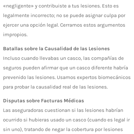
«negligente» y contribuiste a tus lesiones. Esto es
legalmente incorrecto; no se puede asignar culpa por
ejercer una opción legal. Cerramos estos argumentos
impropios.
Batallas sobre la Causalidad de las Lesiones
Incluso cuando llevabas un casco, las compañías de
seguros pueden afirmar que un casco diferente habría
prevenido las lesiones. Usamos expertos biomecánicos
para probar la causalidad real de las lesiones.
Disputas sobre Facturas Médicas
Las aseguradoras cuestionan si las lesiones habrían
ocurrido si hubieras usado un casco (cuando es legal ir
sin uno), tratando de negar la cobertura por lesiones