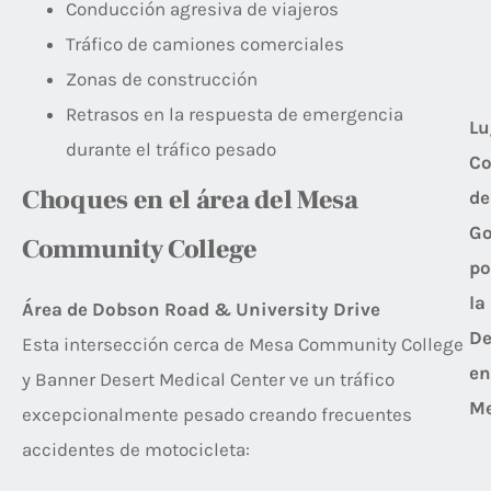
Conducción agresiva de viajeros
Tráfico de camiones comerciales
Zonas de construcción
Retrasos en la respuesta de emergencia
Lu
durante el tráfico pesado
C
Choques en el área del Mesa
de
Go
Community College
po
la
Área de Dobson Road & University Drive
De
Esta intersección cerca de Mesa Community College
en
y Banner Desert Medical Center ve un tráfico
Me
excepcionalmente pesado creando frecuentes
accidentes de motocicleta: