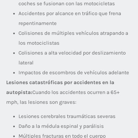
coches se fusionan con las motocicletas
Accidentes por alcance en tráfico que frena
repentinamente
Colisiones de múltiples vehículos atrapando a
los motociclistas
Colisiones a alta velocidad por deslizamiento
lateral
Impactos de escombros de vehículos adelante
Lesiones catastróficas por accidentes en la
autopista:
Cuando los accidentes ocurren a 65+
mph, las lesiones son graves:
Lesiones cerebrales traumáticas severas
Daño a la médula espinal y parálisis
Múltiples fracturas en todo el cuerpo