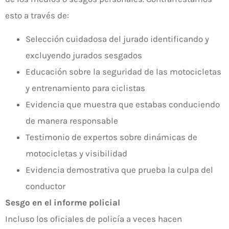
esto a través de:
Selección cuidadosa del jurado identificando y
excluyendo jurados sesgados
Educación sobre la seguridad de las motocicletas
y entrenamiento para ciclistas
Evidencia que muestra que estabas conduciendo
de manera responsable
Testimonio de expertos sobre dinámicas de
motocicletas y visibilidad
Evidencia demostrativa que prueba la culpa del
conductor
Sesgo en el informe policial
Incluso los oficiales de policía a veces hacen