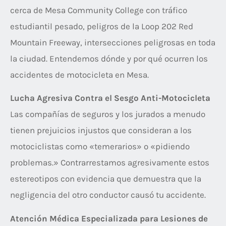
cerca de Mesa Community College con tráfico
estudiantil pesado, peligros de la Loop 202 Red
Mountain Freeway, intersecciones peligrosas en toda
la ciudad. Entendemos dónde y por qué ocurren los
accidentes de motocicleta en Mesa.
Lucha Agresiva Contra el Sesgo Anti-Motocicleta
Las compañías de seguros y los jurados a menudo
tienen prejuicios injustos que consideran a los
motociclistas como «temerarios» o «pidiendo
problemas.» Contrarrestamos agresivamente estos
estereotipos con evidencia que demuestra que la
negligencia del otro conductor causó tu accidente.
Atención Médica Especializada para Lesiones de