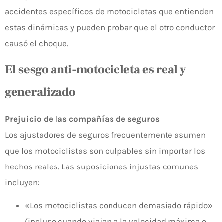
accidentes específicos de motocicletas que entienden
estas dinámicas y pueden probar que el otro conductor
causó el choque.
El sesgo anti-motocicleta es real y
generalizado
Prejuicio de las compañías de seguros
Los ajustadores de seguros frecuentemente asumen
que los motociclistas son culpables sin importar los
hechos reales. Las suposiciones injustas comunes
incluyen:
«Los motociclistas conducen demasiado rápido»
(incluso cuando viajan a la velocidad máxima o