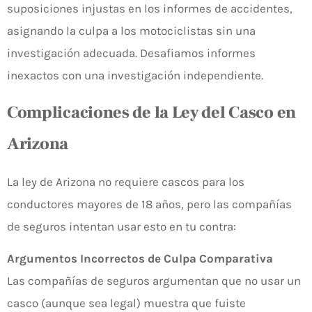
suposiciones injustas en los informes de accidentes,
asignando la culpa a los motociclistas sin una
investigación adecuada. Desafiamos informes
inexactos con una investigación independiente.
Complicaciones de la Ley del Casco en
Arizona
La ley de Arizona no requiere cascos para los
conductores mayores de 18 años, pero las compañías
de seguros intentan usar esto en tu contra:
Argumentos Incorrectos de Culpa Comparativa
Las compañías de seguros argumentan que no usar un
casco (aunque sea legal) muestra que fuiste