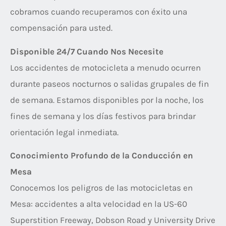
cobramos cuando recuperamos con éxito una
compensación para usted.
Disponible 24/7 Cuando Nos Necesite
Los accidentes de motocicleta a menudo ocurren
durante paseos nocturnos o salidas grupales de fin
de semana. Estamos disponibles por la noche, los
fines de semana y los días festivos para brindar
orientación legal inmediata.
Conocimiento Profundo de la Conducción en
Mesa
Conocemos los peligros de las motocicletas en
Mesa: accidentes a alta velocidad en la US-60
Superstition Freeway, Dobson Road y University Drive