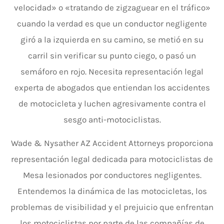
velocidad» o «tratando de zigzaguear en el tráfico»
cuando la verdad es que un conductor negligente
giró a la izquierda en su camino, se metió en su
carril sin verificar su punto ciego, o pasó un
semáforo en rojo. Necesita representación legal
experta de abogados que entiendan los accidentes
de motocicleta y luchen agresivamente contra el
sesgo anti-motociclistas.
Wade & Nysather AZ Accident Attorneys proporciona
representación legal dedicada para motociclistas de
Mesa lesionados por conductores negligentes.
Entendemos la dinámica de las motocicletas, los
problemas de visibilidad y el prejuicio que enfrentan
los motociclistas por parte de las compañías de