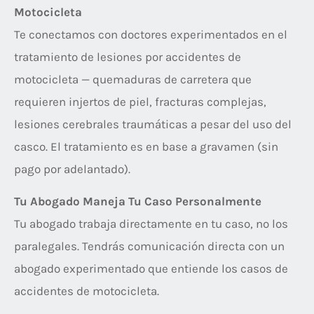
Motocicleta
Te conectamos con doctores experimentados en el
tratamiento de lesiones por accidentes de
motocicleta — quemaduras de carretera que
requieren injertos de piel, fracturas complejas,
lesiones cerebrales traumáticas a pesar del uso del
casco. El tratamiento es en base a gravamen (sin
pago por adelantado).
Tu Abogado Maneja Tu Caso Personalmente
Tu abogado trabaja directamente en tu caso, no los
paralegales. Tendrás comunicación directa con un
abogado experimentado que entiende los casos de
accidentes de motocicleta.