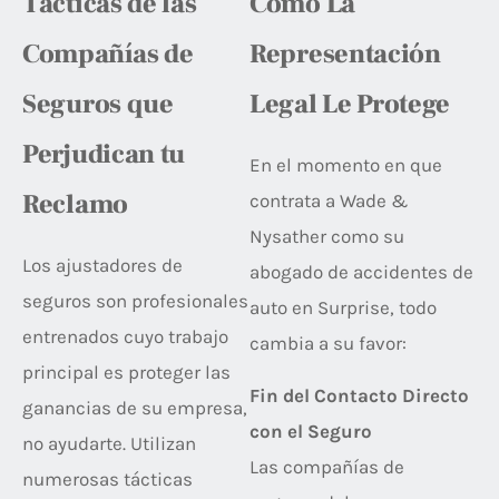
Tácticas de las
Cómo La
Compañías de
Representación
Seguros que
Legal Le Protege
Perjudican tu
En el momento en que
Reclamo
contrata a Wade &
Nysather como su
Los ajustadores de
abogado de accidentes de
seguros son profesionales
auto en Surprise, todo
entrenados cuyo trabajo
cambia a su favor:
principal es proteger las
Fin del Contacto Directo
ganancias de su empresa,
con el Seguro
no ayudarte. Utilizan
Las compañías de
numerosas tácticas