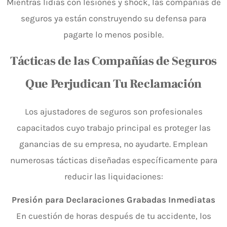
Mientras lidias con lesiones y shock, las compañías de
seguros ya están construyendo su defensa para
pagarte lo menos posible.
Tácticas de las Compañías de Seguros
Que Perjudican Tu Reclamación
Los ajustadores de seguros son profesionales
capacitados cuyo trabajo principal es proteger las
ganancias de su empresa, no ayudarte. Emplean
numerosas tácticas diseñadas específicamente para
reducir las liquidaciones:
Presión para Declaraciones Grabadas Inmediatas
En cuestión de horas después de tu accidente, los