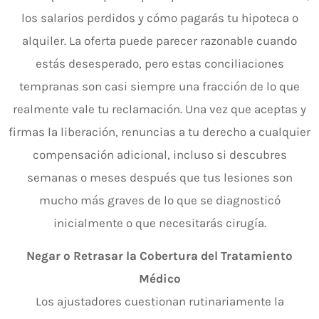
los salarios perdidos y cómo pagarás tu hipoteca o
alquiler. La oferta puede parecer razonable cuando
estás desesperado, pero estas conciliaciones
tempranas son casi siempre una fracción de lo que
realmente vale tu reclamación. Una vez que aceptas y
firmas la liberación, renuncias a tu derecho a cualquier
compensación adicional, incluso si descubres
semanas o meses después que tus lesiones son
mucho más graves de lo que se diagnosticó
inicialmente o que necesitarás cirugía.
Negar o Retrasar la Cobertura del Tratamiento
Médico
Los ajustadores cuestionan rutinariamente la