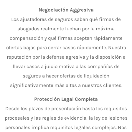
Negociación Aggresiva
Los ajustadores de seguros saben qué firmas de
abogados realmente luchan por la máxima
compensación y qué firmas aceptan rápidamente
ofertas bajas para cerrar casos rápidamente. Nuestra
reputación por la defensa agresiva y la disposición a
llevar casos a juicio motiva a las compañías de
seguros a hacer ofertas de liquidación
significativamente más altas a nuestros clientes.
Protección Legal Completa
Desde los plazos de presentación hasta los requisitos
procesales y las reglas de evidencia, la ley de lesiones
personales implica requisitos legales complejos. Nos