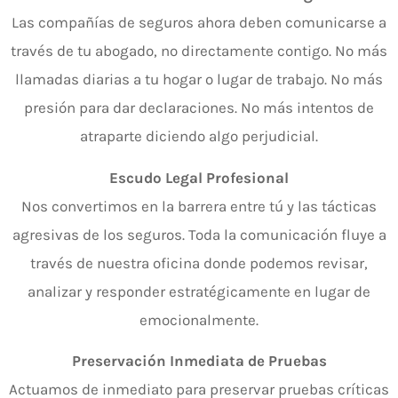
Las compañías de seguros ahora deben comunicarse a
través de tu abogado, no directamente contigo. No más
llamadas diarias a tu hogar o lugar de trabajo. No más
presión para dar declaraciones. No más intentos de
atraparte diciendo algo perjudicial.
Escudo Legal Profesional
Nos convertimos en la barrera entre tú y las tácticas
agresivas de los seguros. Toda la comunicación fluye a
través de nuestra oficina donde podemos revisar,
analizar y responder estratégicamente en lugar de
emocionalmente.
Preservación Inmediata de Pruebas
Actuamos de inmediato para preservar pruebas críticas