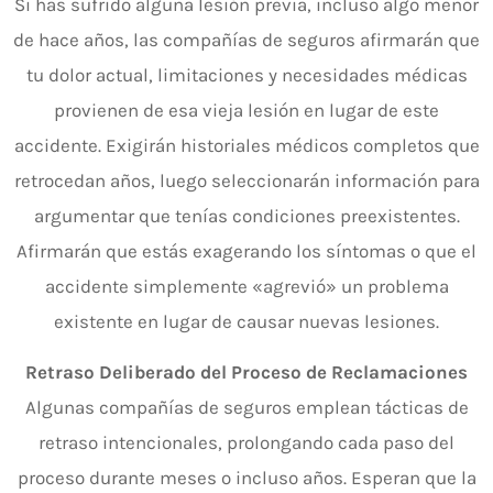
Si has sufrido alguna lesión previa, incluso algo menor
de hace años, las compañías de seguros afirmarán que
tu dolor actual, limitaciones y necesidades médicas
provienen de esa vieja lesión en lugar de este
accidente. Exigirán historiales médicos completos que
retrocedan años, luego seleccionarán información para
argumentar que tenías condiciones preexistentes.
Afirmarán que estás exagerando los síntomas o que el
accidente simplemente «agrevió» un problema
existente en lugar de causar nuevas lesiones.
Retraso Deliberado del Proceso de Reclamaciones
Algunas compañías de seguros emplean tácticas de
retraso intencionales, prolongando cada paso del
proceso durante meses o incluso años. Esperan que la