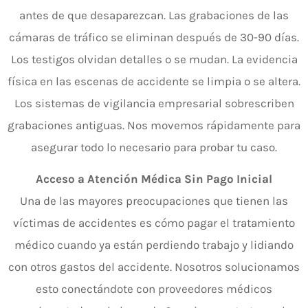
antes de que desaparezcan. Las grabaciones de las
cámaras de tráfico se eliminan después de 30-90 días.
Los testigos olvidan detalles o se mudan. La evidencia
física en las escenas de accidente se limpia o se altera.
Los sistemas de vigilancia empresarial sobrescriben
grabaciones antiguas. Nos movemos rápidamente para
asegurar todo lo necesario para probar tu caso.
Acceso a Atención Médica Sin Pago Inicial
Una de las mayores preocupaciones que tienen las
víctimas de accidentes es cómo pagar el tratamiento
médico cuando ya están perdiendo trabajo y lidiando
con otros gastos del accidente. Nosotros solucionamos
esto conectándote con proveedores médicos