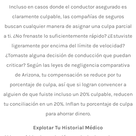
Incluso en casos donde el conductor asegurado es
claramente culpable, las compañías de seguros
buscan cualquier manera de asignar una culpa parcial
a ti. ¿No frenaste lo suficientemente rápido? ¿Estuviste
ligeramente por encima del límite de velocidad?
¿Tomaste alguna decisión de conducción que puedan
criticar? Según las leyes de negligencia comparativa
de Arizona, tu compensación se reduce por tu
porcentaje de culpa, así que si logran convencer a
alguien de que fuiste incluso un 20% culpable, reducen
tu conciliación en un 20%. Inflan tu porcentaje de culpa
para ahorrar dinero.
Explotar Tu Historial Médico