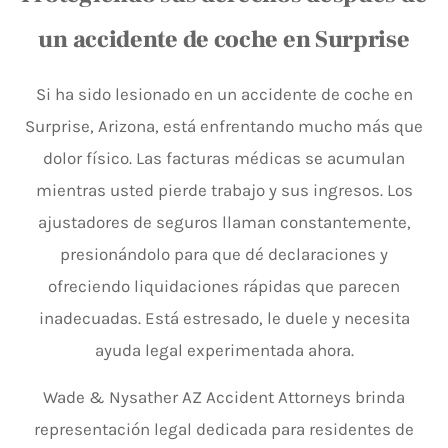
un accidente de coche en Surprise
Si ha sido lesionado en un accidente de coche en
Surprise, Arizona, está enfrentando mucho más que
dolor físico. Las facturas médicas se acumulan
mientras usted pierde trabajo y sus ingresos. Los
ajustadores de seguros llaman constantemente,
presionándolo para que dé declaraciones y
ofreciendo liquidaciones rápidas que parecen
inadecuadas. Está estresado, le duele y necesita
ayuda legal experimentada ahora.
Wade & Nysather AZ Accident Attorneys brinda
representación legal dedicada para residentes de