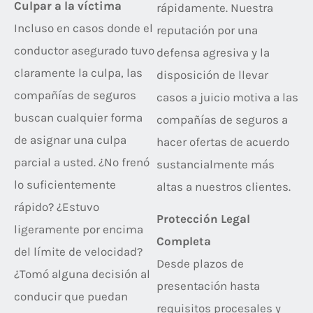
Culpar a la víctima
rápidamente. Nuestra
Incluso en casos donde el
reputación por una
conductor asegurado tuvo
defensa agresiva y la
claramente la culpa, las
disposición de llevar
compañías de seguros
casos a juicio motiva a las
buscan cualquier forma
compañías de seguros a
de asignar una culpa
hacer ofertas de acuerdo
parcial a usted. ¿No frenó
sustancialmente más
lo suficientemente
altas a nuestros clientes.
rápido? ¿Estuvo
Protección Legal
ligeramente por encima
Completa
del límite de velocidad?
Desde plazos de
¿Tomó alguna decisión al
presentación hasta
conducir que puedan
requisitos procesales y