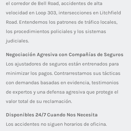
el corredor de Bell Road, accidentes de alta
velocidad en Loop 303, intersecciones en Litchfield
Road. Entendemos los patrones de tráfico locales,
los procedimientos policiales y los sistemas
judiciales.
Negociación Agresiva con Compañías de Seguros
Los ajustadores de seguros están entrenados para
minimizar los pagos. Contrarrestamos sus tácticas
con demandas basadas en evidencia, testimonios
de expertos y una defensa agresiva que protege el
valor total de su reclamación.
Disponibles 24/7 Cuando Nos Necesita
Los accidentes no siguen horarios de oficina.