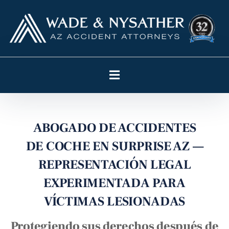
ABOGADO DE ACCIDENTES
DE COCHE EN SURPRISE AZ —
REPRESENTACIÓN LEGAL
EXPERIMENTADA PARA
VÍCTIMAS LESIONADAS
Protegiendo sus derechos después de