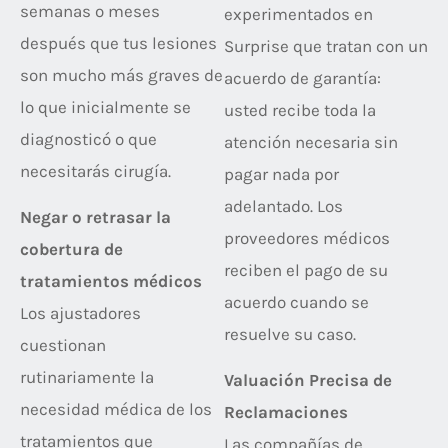
semanas o meses
experimentados en
después que tus lesiones
Surprise que tratan con un
son mucho más graves de
acuerdo de garantía:
lo que inicialmente se
usted recibe toda la
diagnosticó o que
atención necesaria sin
necesitarás cirugía.
pagar nada por
adelantado. Los
Negar o retrasar la
proveedores médicos
cobertura de
reciben el pago de su
tratamientos médicos
acuerdo cuando se
Los ajustadores
resuelve su caso.
cuestionan
rutinariamente la
Valuación Precisa de
necesidad médica de los
Reclamaciones
tratamientos que
Las compañías de