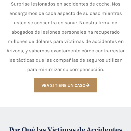
Surprise lesionados en accidentes de coche. Nos
encargamos de cada aspecto de su caso mientras
usted se concentra en sanar. Nuestra firma de
abogados de lesiones personales ha recuperado
millones de dólares para víctimas de accidentes en
Arizona, y sabemos exactamente cómo contrarrestar
las tácticas que las compañías de seguros utilizan
para minimizar su compensación.
VEA SI TIENE UN CASO
Por Qué las Víctimas de Accidentes