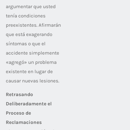
argumentar que usted
tenía condiciones
preexistentes. Afirmarán
que está exagerando
síntomas o que el
accidente simplemente
«agregó» un problema
existente en lugar de
causar nuevas lesiones.
Retrasando
Deliberadamente el
Proceso de
Reclamaciones