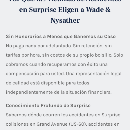
en Surprise Eligen a Wade &
Nysather
Sin Honorarios a Menos que Ganemos su Caso
No paga nada por adelantado. Sin retención, sin
tarifas por hora, sin costos de su propio bolsillo. Solo
cobramos cuando recuperamos con éxito una
compensación para usted. Una representación legal
de calidad está disponible para todos,
independientemente de la situación financiera.
Conocimiento Profundo de Surprise
Sabemos dónde ocurren los accidentes en Surprise:
colisiones en Grand Avenue (US-60), accidentes en