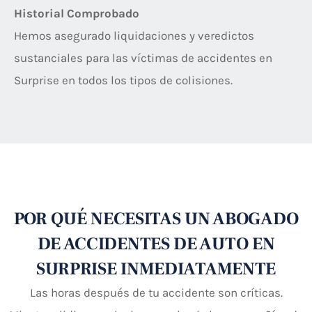
Historial Comprobado
Hemos asegurado liquidaciones y veredictos
sustanciales para las víctimas de accidentes en
Surprise en todos los tipos de colisiones.
POR QUÉ NECESITAS UN ABOGADO
DE ACCIDENTES DE AUTO EN
SURPRISE INMEDIATAMENTE
Las horas después de tu accidente son críticas.