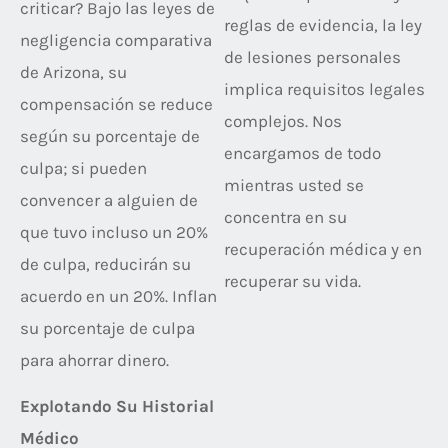
criticar? Bajo las leyes de
reglas de evidencia, la ley
negligencia comparativa
de lesiones personales
de Arizona, su
implica requisitos legales
compensación se reduce
complejos. Nos
según su porcentaje de
encargamos de todo
culpa; si pueden
mientras usted se
convencer a alguien de
concentra en su
que tuvo incluso un 20%
recuperación médica y en
de culpa, reducirán su
recuperar su vida.
acuerdo en un 20%. Inflan
su porcentaje de culpa
para ahorrar dinero.
Explotando Su Historial
Médico