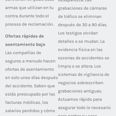
armas que utilizan en tu
grabaciones de cámaras
contra durante todo el
de tráfico se eliminan
proceso de reclamación.
después de 30 a 90 días.
Los testigos olvidan
Ofertas rápidas de
detalles o se mudan. La
asentamiento bajo
evidencia física en las
Las compañías de
escenas de accidentes se
seguros a menudo hacen
limpia o se altera. Los
ofertas de asentamiento
sistemas de vigilancia de
en solo unos días después
negocios sobrescriben
del accidente. Saben que
grabaciones antiguas.
estás preocupado por las
Actuamos rápido para
facturas médicas, los
asegurar todo lo necesario
salarios perdidos y cómo
para probar su caso.