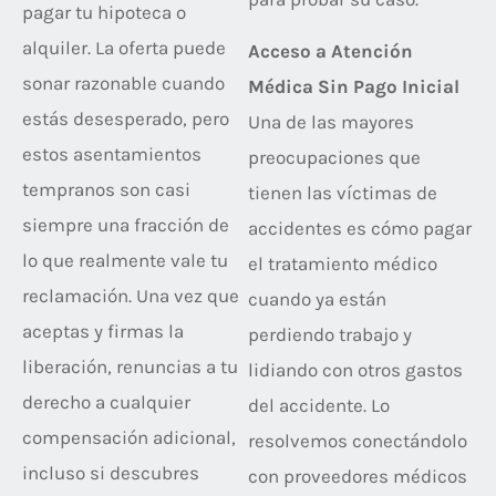
pagar tu hipoteca o
alquiler. La oferta puede
Acceso a Atención
sonar razonable cuando
Médica Sin Pago Inicial
estás desesperado, pero
Una de las mayores
estos asentamientos
preocupaciones que
tempranos son casi
tienen las víctimas de
siempre una fracción de
accidentes es cómo pagar
lo que realmente vale tu
el tratamiento médico
reclamación. Una vez que
cuando ya están
aceptas y firmas la
perdiendo trabajo y
liberación, renuncias a tu
lidiando con otros gastos
derecho a cualquier
del accidente. Lo
compensación adicional,
resolvemos conectándolo
incluso si descubres
con proveedores médicos