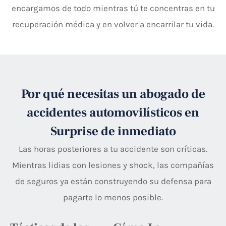
encargamos de todo mientras tú te concentras en tu
recuperación médica y en volver a encarrilar tu vida.
Por qué necesitas un abogado de
accidentes automovilísticos en
Surprise de inmediato
Las horas posteriores a tu accidente son críticas.
Mientras lidias con lesiones y shock, las compañías
de seguros ya están construyendo su defensa para
pagarte lo menos posible.