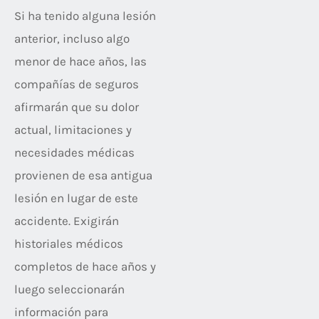
Si ha tenido alguna lesión
anterior, incluso algo
menor de hace años, las
compañías de seguros
afirmarán que su dolor
actual, limitaciones y
necesidades médicas
provienen de esa antigua
lesión en lugar de este
accidente. Exigirán
historiales médicos
completos de hace años y
luego seleccionarán
información para