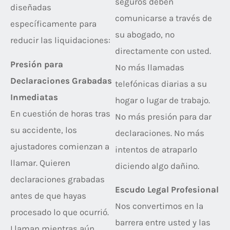
seguros deben
diseñadas
comunicarse a través de
específicamente para
su abogado, no
reducir las liquidaciones:
directamente con usted.
Presión para
No más llamadas
Declaraciones Grabadas
telefónicas diarias a su
Inmediatas
hogar o lugar de trabajo.
En cuestión de horas tras
No más presión para dar
su accidente, los
declaraciones. No más
ajustadores comienzan a
intentos de atraparlo
llamar. Quieren
diciendo algo dañino.
declaraciones grabadas
Escudo Legal Profesional
antes de que hayas
Nos convertimos en la
procesado lo que ocurrió.
barrera entre usted y las
Llaman mientras aún