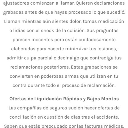
ajustadores comienzan a llamar. Quieren declaraciones
grabadas antes de que hayas procesado lo que sucedió.
Llaman mientras aún sientes dolor, tomas medicación
o lidias con el shock de la colisión. Sus preguntas
parecen inocentes pero están cuidadosamente
elaboradas para hacerte minimizar tus lesiones,
admitir culpa parcial o decir algo que contradiga tus
reclamaciones posteriores. Estas grabaciones se
convierten en poderosas armas que utilizan en tu
contra durante todo el proceso de reclamación.
Ofertas de Liquidación Rápidas y Bajos Montos
Las compañías de seguros suelen hacer ofertas de
conciliación en cuestión de días tras el accidente.
Saben que estás preocupado por las facturas médicas,