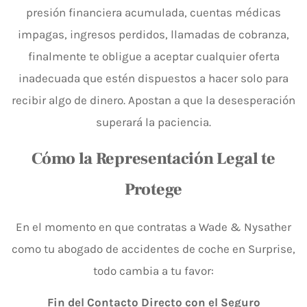
presión financiera acumulada, cuentas médicas
impagas, ingresos perdidos, llamadas de cobranza,
finalmente te obligue a aceptar cualquier oferta
inadecuada que estén dispuestos a hacer solo para
recibir algo de dinero. Apostan a que la desesperación
superará la paciencia.
Cómo la Representación Legal te
Protege
En el momento en que contratas a Wade & Nysather
como tu abogado de accidentes de coche en Surprise,
todo cambia a tu favor:
Fin del Contacto Directo con el Seguro