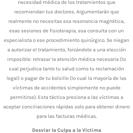
necesidad médica de los tratamientos que
recomiendan tus doctores. Argumentarán que
realmente no necesitas esa resonancia magnética,
esas sesiones de fisioterapia, esa consulta con un
especialista o ese procedimiento quirúrgico. Se niegan
a autorizar el tratamiento, forzándote a una elección
imposible: retrasar la atención médica necesaria (lo
cual perjudica tanto tu salud como tu reclamación
legal) o pagar de tu bolsillo (lo cual la mayoría de las
víctimas de accidentes simplemente no puede
permitirse). Esta táctica presiona a las víctimas a
aceptar conciliaciones rápidas solo para obtener dinero
para las facturas médicas.
Desviar la Culpa a la Víctima