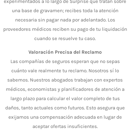
experimentados a lo largo de Surprise que tratan sobre
una base de gravamen; recibes toda la atención
necesaria sin pagar nada por adelantado. Los
proveedores médicos reciben su pago de tu liquidación
cuando se resuelve tu caso.
Valoración Precisa del Reclamo
Las compañías de seguros esperan que no sepas
cuánto vale realmente tu reclamo. Nosotros sí lo
sabemos. Nuestros abogados trabajan con expertos
médicos, economistas y planificadores de atención a
largo plazo para calcular el valor completo de tus
daños, tanto actuales como futuros. Esto asegura que
exijamos una compensación adecuada en lugar de
aceptar ofertas insuficientes.