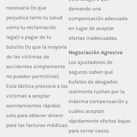
necesaria (lo que
demande una
perjudica tanto tu salud
compensación adecuada
como tu reclamación
en lugar de aceptar
legal) o pagar de tu
ofertas inadecuadas.
bolsillo (lo que la mayoría
Negociación Agresiva
de las víctimas de
Los ajustadores de
accidentes simplemente
seguros saben qué
no pueden permitirse).
bufetes de abogados
Esta táctica presiona a las
realmente luchan por la
víctimas a aceptar
máxima compensación y
asentamientos rápidos
cuáles aceptan
solo para obtener dinero
rápidamente ofertas bajas
para las facturas médicas.
para cerrar casos