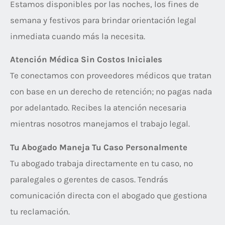
Estamos disponibles por las noches, los fines de
semana y festivos para brindar orientación legal
inmediata cuando más la necesita.
Atención Médica Sin Costos Iniciales
Te conectamos con proveedores médicos que tratan
con base en un derecho de retención; no pagas nada
por adelantado. Recibes la atención necesaria
mientras nosotros manejamos el trabajo legal.
Tu Abogado Maneja Tu Caso Personalmente
Tu abogado trabaja directamente en tu caso, no
paralegales o gerentes de casos. Tendrás
comunicación directa con el abogado que gestiona
tu reclamación.